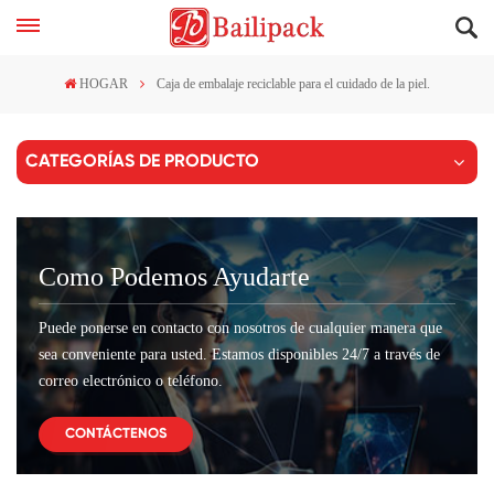
HOGAR
Caja de embalaje reciclable para el cuidado de la piel.
CATEGORÍAS DE PRODUCTO
Como Podemos Ayudarte
Puede ponerse en contacto con nosotros de cualquier manera que
sea conveniente para usted. Estamos disponibles 24/7 a través de
correo electrónico o teléfono.
CONTÁCTENOS