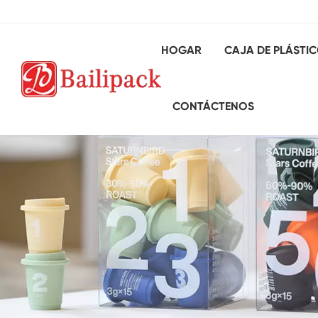
HOGAR
CAJA DE PLÁSTI
CONTÁCTENOS