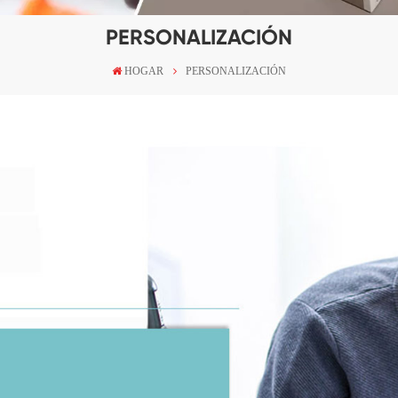
PERSONALIZACIÓN
HOGAR
PERSONALIZACIÓN