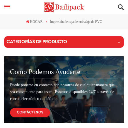
HOGAR
Impresión de caja de embalaje de PVC
CATEGORÍAS DE PRODUCTO
Como Podemos Ayudarte
Puede ponerse en contacto con nosotros de cualquier manera que
sea conveniente para usted. Estamos disponibles 24/7 a través de
correo electrónico o teléfono.
CONTÁCTENOS