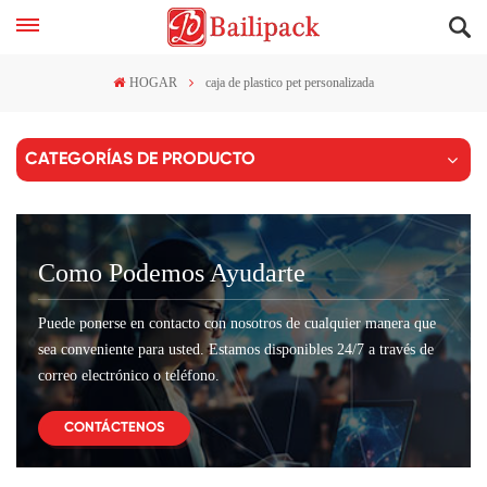
HOGAR
caja de plastico pet personalizada
CATEGORÍAS DE PRODUCTO
Como Podemos Ayudarte
Puede ponerse en contacto con nosotros de cualquier manera que
sea conveniente para usted. Estamos disponibles 24/7 a través de
correo electrónico o teléfono.
CONTÁCTENOS