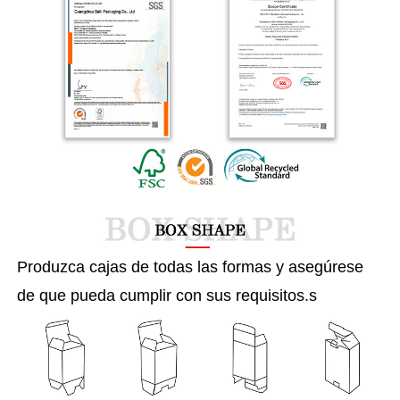
Produzca cajas de todas las formas y asegúrese
de que pueda cumplir con sus requisitos.
s