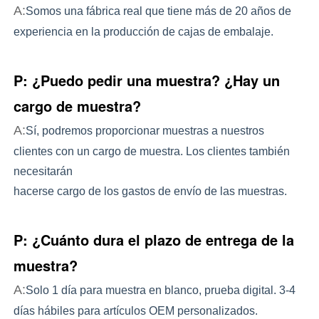
A:
Somos una fábrica real que tiene más de 20 años de 
experiencia en la producción de cajas de embalaje.
P: ¿Puedo pedir una muestra? ¿Hay un
cargo de muestra?
A:
Sí, podremos proporcionar muestras a nuestros
clientes con un cargo de muestra. Los clientes también
necesitarán
hacerse cargo de los gastos de envío de las muestras.
P: ¿Cuánto dura el plazo de entrega de la
muestra?
A:
Solo 1 día para muestra en blanco, prueba digital. 3-4
días hábiles para artículos OEM personalizados.