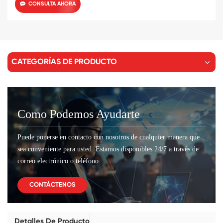
CONSULTA AHORA
CATEGORÍAS DE PRODUCTO
Como Podemos Ayudarte
Puede ponerse en contacto con nosotros de cualquier manera que
sea conveniente para usted. Estamos disponibles 24/7 a través de
correo electrónico o teléfono.
CONTÁCTENOS
Detalles De Producto