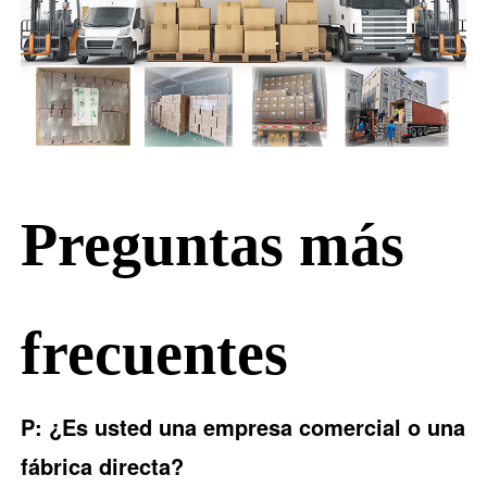
Preguntas más
frecuentes
P: ¿Es usted una empresa comercial o una
fábrica directa?