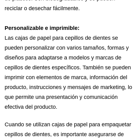
reciclar o desechar fácilmente.
Personalizable e imprimible:
Las cajas de papel para cepillos de dientes se
pueden personalizar con varios tamaños, formas y
diseños para adaptarse a modelos y marcas de
cepillos de dientes específicos. También se pueden
imprimir con elementos de marca, información del
producto, instrucciones y mensajes de marketing, lo
que permite una presentación y comunicación
efectiva del producto.
Cuando se utilizan cajas de papel para empaquetar
cepillos de dientes, es importante asegurarse de