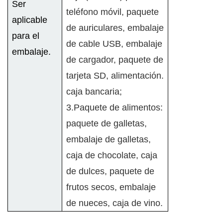
Ser
teléfono móvil, paquete
aplicable
de auriculares, embalaje
para el
de cable USB, embalaje
embalaje.
de cargador, paquete de
tarjeta SD, alimentación.
caja bancaria;
3.Paquete de alimentos:
paquete de galletas,
embalaje de galletas,
caja de chocolate, caja
de dulces, paquete de
frutos secos, embalaje
de nueces, caja de vino.