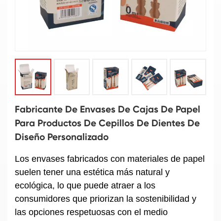
Fabricante De Envases De Cajas De Papel
Para Productos De Cepillos De Dientes De
Diseño Personalizado
Los envases fabricados con materiales de papel
suelen tener una estética más natural y
ecológica, lo que puede atraer a los
consumidores que priorizan la sostenibilidad y
las opciones respetuosas con el medio