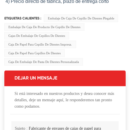
4) Precio directo de fábrica, plazo de entrega corto
Embalaje De Caja De Cepillo De Dientes Plegable
ETIQUETAS CALIENTES :
Embalaje De Caja De Producto De Cepillo De Dientes
Cajas De Embalaje De Cepillos De Dientes
Caja De Papel Para Cepillo De Dientes Impresa.
Caja De Papel Para Cepillos De Dientes
Caja De Embalaje De Pasta De Dientes Personalizada
DEJAR UN MENSAJE
Si está interesado en nuestros productos y desea conocer más
detalles, deje un mensaje aquí, le responderemos tan pronto
como podamos.
Sujeto :
Fabricante de envases de cajas de papel para