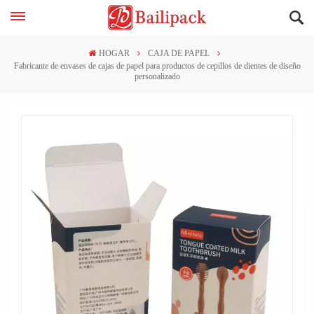
HOGAR
CAJA DE PAPEL
Fabricante de envases de cajas de papel para productos de cepillos de dientes de diseño
personalizado