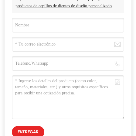
productos de cepillos de dientes de diseño personalizado
ENTREGAR