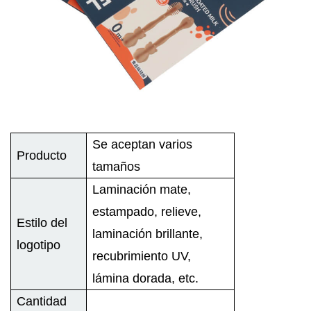
Se aceptan varios
Producto
tamaños
Laminación mate,
estampado, relieve,
Estilo del
laminación brillante,
logotipo
recubrimiento UV,
lámina dorada, etc.
Cantidad