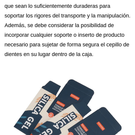
que sean lo suficientemente duraderas para
soportar los rigores del transporte y la manipulación.
Además, se debe considerar la posibilidad de
incorporar cualquier soporte o inserto de producto
necesario para sujetar de forma segura el cepillo de
dientes en su lugar dentro de la caja.