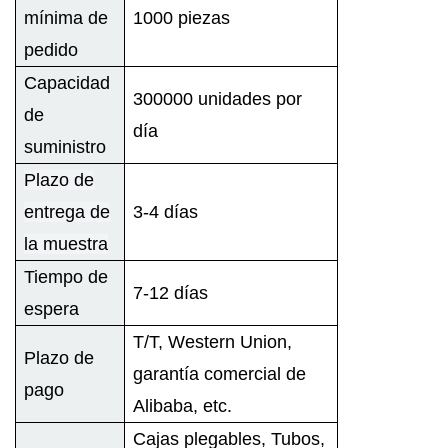
mínima de
1000 piezas
pedido
Capacidad
300000 unidades por
de
día
suministro
Plazo de
entrega de
3-4 días
la muestra
Tiempo de
7-12 días
espera
T/T, Western Union,
Plazo de
garantía comercial de
pago
Alibaba, etc.
Cajas plegables, Tubos,