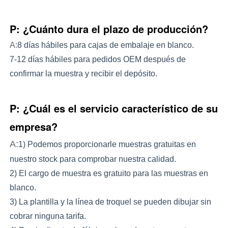
P: ¿Cuánto dura el plazo de producción?
A:
8 días hábiles para cajas de embalaje en blanco.
7-12 días hábiles para pedidos OEM después de
confirmar la muestra y recibir el depósito.
P: ¿Cuál es el servicio característico de su
empresa?
A:
1) Podemos proporcionarle muestras gratuitas en 
nuestro stock para comprobar nuestra calidad.
2) El cargo de muestra es gratuito para las muestras en 
blanco.
3) La plantilla y la línea de troquel se pueden dibujar sin 
cobrar ninguna tarifa.