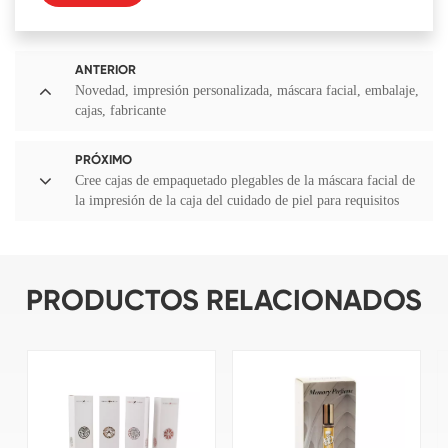
ANTERIOR
Novedad, impresión personalizada, máscara facial, embalaje,
cajas, fabricante
PRÓXIMO
Cree cajas de empaquetado plegables de la máscara facial de
la impresión de la caja del cuidado de piel para requisitos
particulares
PRODUCTOS RELACIONADOS