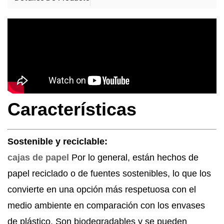
Características
Sostenible y reciclable:
cajas de papel
Por lo general, están hechos de
papel reciclado o de fuentes sostenibles, lo que los
convierte en una opción más respetuosa con el
medio ambiente en comparación con los envases
de plástico. Son biodegradables y se pueden