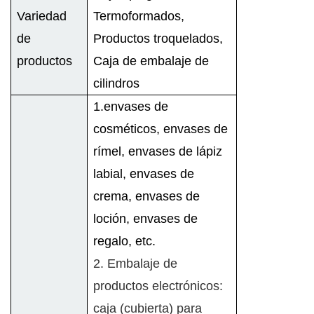
Variedad
Termoformados,
de
Productos troquelados,
productos
Caja de embalaje de
cilindros
1.envases de
cosméticos, envases de
rímel, envases de lápiz
labial, envases de
crema, envases de
loción, envases de
regalo, etc.
2. Embalaje de
productos electrónicos:
caja (cubierta) para