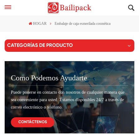
HOGAR
Embalaje de caja esmerilada cosmética
CATEGORÍAS DE PRODUCTO
Como Podemos Ayudarte
Puede ponerse en contacto con nosotros de cualquier manera que
sea conveniente para usted. Estamos disponibles 24/7 a través de
correo electrónico o teléfono.
CONTÁCTENOS